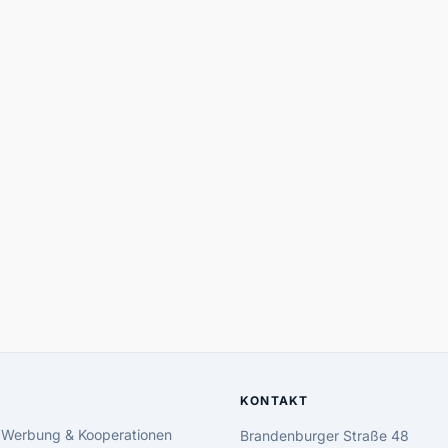
KONTAKT
 Werbung & Kooperationen
Brandenburger Straße 48