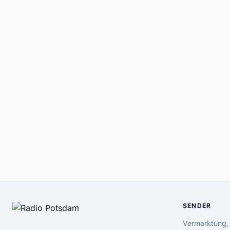
SENDER
Vermarktung,