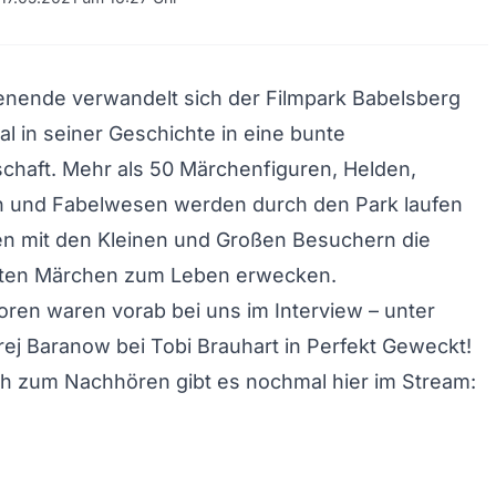
nende verwandelt sich der Filmpark Babelsberg
al in seiner Geschichte in eine bunte
chaft. Mehr als 50 Märchenfiguren, Helden,
n und Fabelwesen werden durch den Park laufen
 mit den Kleinen und Großen Besuchern die
ten Märchen zum Leben erwecken.
oren waren vorab bei uns im Interview – unter
j Baranow bei Tobi Brauhart in Perfekt Geweckt!
h zum Nachhören gibt es nochmal hier im Stream: