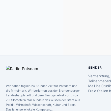
SENDER
Vermarktung,
Teilnahmebed
Mail ins Studi
Wir haben täglich 24 Stunden Zeit für Potsdam und
die Mittelmark. Wir berichten aus der Brandenburger
Freie Stellen
Landeshauptstadt und dem Einzugsgebiet von circa
70 Kilometern. Wir bündeln das Wissen der Stadt aus
Politik, Wirtschaft, Wissenschaft, Kultur und Sport.
Das ist unsere lokale Kompetenz.