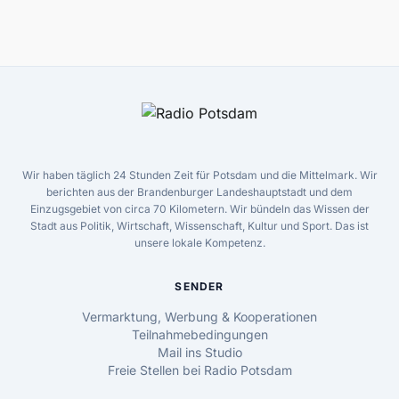
Wir haben täglich 24 Stunden Zeit für Potsdam und die Mittelmark. Wir
berichten aus der Brandenburger Landeshauptstadt und dem
Einzugsgebiet von circa 70 Kilometern. Wir bündeln das Wissen der
Stadt aus Politik, Wirtschaft, Wissenschaft, Kultur und Sport. Das ist
unsere lokale Kompetenz.
SENDER
Vermarktung, Werbung & Kooperationen
Teilnahmebedingungen
Mail ins Studio
Freie Stellen bei Radio Potsdam