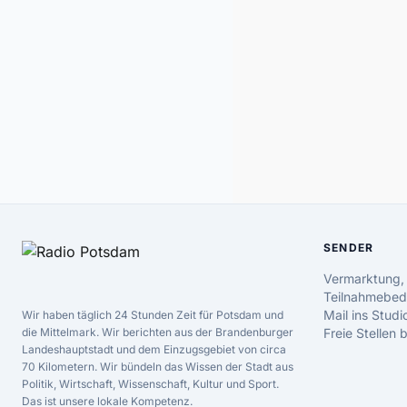
SENDER
Vermarktung,
Teilnahmebed
Mail ins Studi
Wir haben täglich 24 Stunden Zeit für Potsdam und
die Mittelmark. Wir berichten aus der Brandenburger
Freie Stellen
Landeshauptstadt und dem Einzugsgebiet von circa
70 Kilometern. Wir bündeln das Wissen der Stadt aus
Politik, Wirtschaft, Wissenschaft, Kultur und Sport.
Das ist unsere lokale Kompetenz.