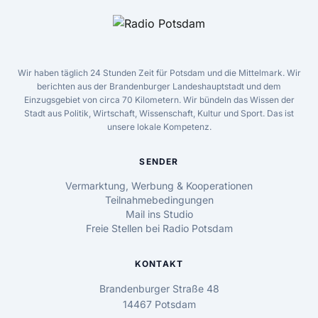
Wir haben täglich 24 Stunden Zeit für Potsdam und die Mittelmark. Wir
berichten aus der Brandenburger Landeshauptstadt und dem
Einzugsgebiet von circa 70 Kilometern. Wir bündeln das Wissen der
Stadt aus Politik, Wirtschaft, Wissenschaft, Kultur und Sport. Das ist
unsere lokale Kompetenz.
SENDER
Vermarktung, Werbung & Kooperationen
Teilnahmebedingungen
Mail ins Studio
Freie Stellen bei Radio Potsdam
KONTAKT
Brandenburger Straße 48
14467 Potsdam