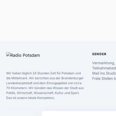
SENDER
Vermarktung,
Teilnahmebed
Mail ins Studi
Wir haben täglich 24 Stunden Zeit für Potsdam und
die Mittelmark. Wir berichten aus der Brandenburger
Freie Stellen
Landeshauptstadt und dem Einzugsgebiet von circa
70 Kilometern. Wir bündeln das Wissen der Stadt aus
Politik, Wirtschaft, Wissenschaft, Kultur und Sport.
Das ist unsere lokale Kompetenz.