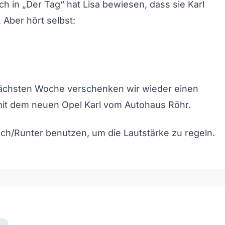
h in „Der Tag“ hat Lisa bewiesen, dass sie Karl
 Aber hört selbst:
nächsten Woche verschenken wir wieder einen
mit dem neuen Opel Karl vom Autohaus Röhr.
och/Runter benutzen, um die Lautstärke zu regeln.