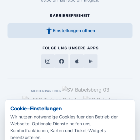
08.00 Uhr bis 18.00 Uhr möglich.
BARRIEREFREIHEIT
accessibility_new
Einstellungen öffnen
FOLGE UNS
UNSERE APPS
MEDIENPARTNER
Cookie-Einstellungen
Wir nutzen notwendige Cookies fuer den Betrieb der
Webseite. Optionale Dienste helfen uns,
Komfortfunktionen, Karten und Ticket-Widgets
bereitzustellen.