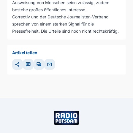
Ausweisung von Menschen seien zulässig, zudem
bestehe großes öffentliches Interesse.
Correctiv und der Deutsche Journalisten-Verband
sprechen von einem starken Signal für die
Pressefreiheit. Die Urteile sind noch nicht rechtskräftig.
Artikel teilen
share
chat
forum
mail