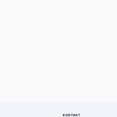
KONTAKT