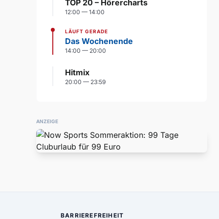
TOP 20 – Hörercharts
12:00 — 14:00
LÄUFT GERADE
Das Wochenende
14:00 — 20:00
Hitmix
20:00 — 23:59
ANZEIGE
BARRIEREFREIHEIT