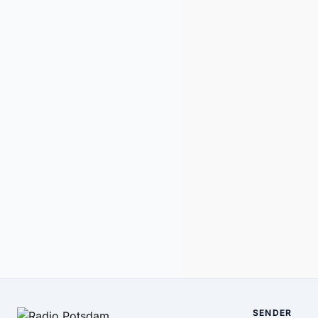
SENDER