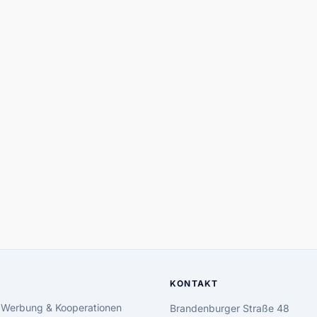
KONTAKT
 Werbung & Kooperationen
Brandenburger Straße 48