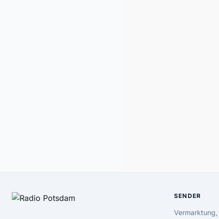
SENDER
Vermarktung,