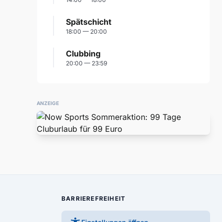
Spätschicht
18:00 — 20:00
Clubbing
20:00 — 23:59
ANZEIGE
BARRIEREFREIHEIT