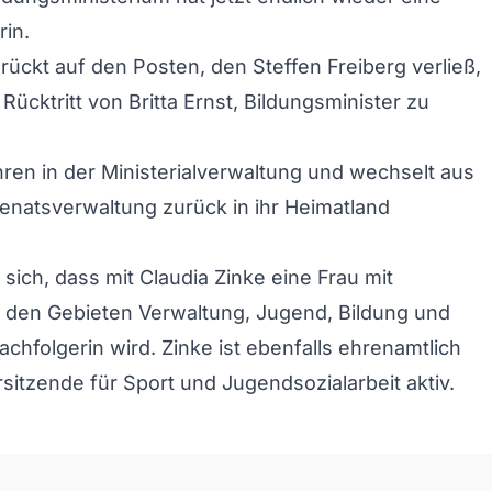
rin.
 rückt auf den Posten, den Steffen Freiberg verließ,
ücktritt von Britta Ernst, Bildungsminister zu
ahren in der Ministerialverwaltung und wechselt aus
Senatsverwaltung zurück in ihr Heimatland
 sich, dass mit Claudia Zinke eine Frau mit
 den Gebieten Verwaltung, Jugend, Bildung und
achfolgerin wird. Zinke ist ebenfalls ehrenamtlich
rsitzende für Sport und Jugendsozialarbeit aktiv.