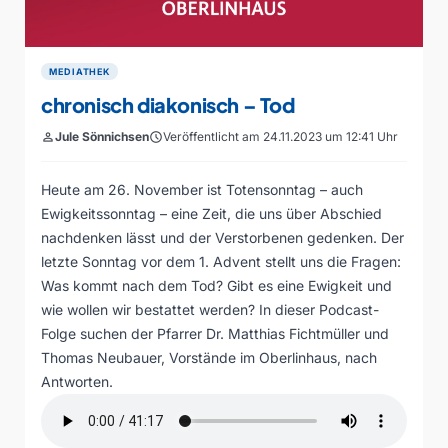
MEDIATHEK
chronisch diakonisch – Tod
person
Jule Sönnichsen
schedule
Veröffentlicht am 24.11.2023 um 12:41 Uhr
Heute am 26. November ist Totensonntag – auch
Ewigkeitssonntag – eine Zeit, die uns über Abschied
nachdenken lässt und der Verstorbenen gedenken. Der
letzte Sonntag vor dem 1. Advent stellt uns die Fragen:
Was kommt nach dem Tod? Gibt es eine Ewigkeit und
wie wollen wir bestattet werden? In dieser Podcast-
Folge suchen der Pfarrer Dr. Matthias Fichtmüller und
Thomas Neubauer, Vorstände im Oberlinhaus, nach
Antworten.