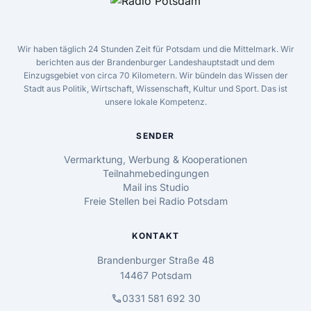
Wir haben täglich 24 Stunden Zeit für Potsdam und die Mittelmark. Wir
berichten aus der Brandenburger Landeshauptstadt und dem
Einzugsgebiet von circa 70 Kilometern. Wir bündeln das Wissen der
Stadt aus Politik, Wirtschaft, Wissenschaft, Kultur und Sport. Das ist
unsere lokale Kompetenz.
SENDER
Vermarktung, Werbung & Kooperationen
Teilnahmebedingungen
Mail ins Studio
Freie Stellen bei Radio Potsdam
KONTAKT
Brandenburger Straße 48
14467 Potsdam
call
0331 581 692 30