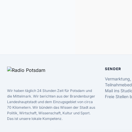
SENDER
Vermarktung,
Teilnahmebed
Mail ins Studi
Wir haben täglich 24 Stunden Zeit für Potsdam und
die Mittelmark. Wir berichten aus der Brandenburger
Freie Stellen
Landeshauptstadt und dem Einzugsgebiet von circa
70 Kilometern. Wir bündeln das Wissen der Stadt aus
Politik, Wirtschaft, Wissenschaft, Kultur und Sport.
Das ist unsere lokale Kompetenz.