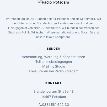
Wir haben täglich 24 Stunden Zeit für Potsdam und die Mittelmark. Wir
berichten aus der Brandenburger Landeshauptstadt und dem
Einzugsgebiet von circa 70 Kilometern. Wir bündeln das Wissen der
Stadt aus Politik, Wirtschaft, Wissenschaft, Kultur und Sport. Das ist
unsere lokale Kompetenz.
SENDER
Vermarktung, Werbung & Kooperationen
Teilnahmebedingungen
Mail ins Studio
Freie Stellen bei Radio Potsdam
KONTAKT
Brandenburger Straße 48
14467 Potsdam
call
0331 581 692 30