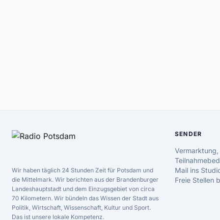
SENDER
Vermarktung,
Teilnahmebed
Mail ins Studi
Wir haben täglich 24 Stunden Zeit für Potsdam und
die Mittelmark. Wir berichten aus der Brandenburger
Freie Stellen
Landeshauptstadt und dem Einzugsgebiet von circa
70 Kilometern. Wir bündeln das Wissen der Stadt aus
Politik, Wirtschaft, Wissenschaft, Kultur und Sport.
Das ist unsere lokale Kompetenz.