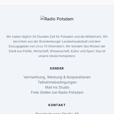
Wir haben täglich 24 Stunden Zeit für Potsdam und die Mittelmark. Wir
berichten aus der Brandenburger Landeshauptstadt und dem
Einzugsgebiet von circa 70 Kilometern. Wir bündeln das Wissen der
Stadt aus Politik, Wirtschaft, Wissenschaft, Kultur und Sport. Das ist
unsere lokale Kompetenz.
SENDER
Vermarktung, Werbung & Kooperationen
Teilnahmebedingungen
Mail ins Studio
Freie Stellen bei Radio Potsdam
KONTAKT
Brandenburger Straße 48