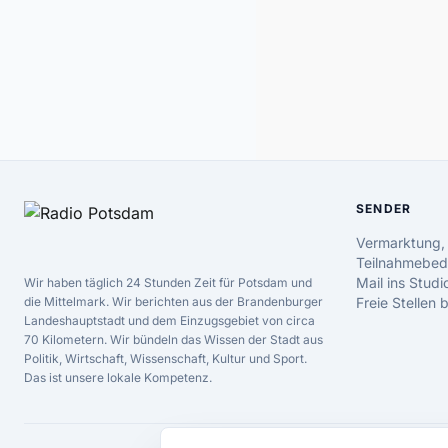
SENDER
Vermarktung,
Teilnahmebed
Mail ins Studi
Wir haben täglich 24 Stunden Zeit für Potsdam und
die Mittelmark. Wir berichten aus der Brandenburger
Freie Stellen
Landeshauptstadt und dem Einzugsgebiet von circa
70 Kilometern. Wir bündeln das Wissen der Stadt aus
Politik, Wirtschaft, Wissenschaft, Kultur und Sport.
Das ist unsere lokale Kompetenz.