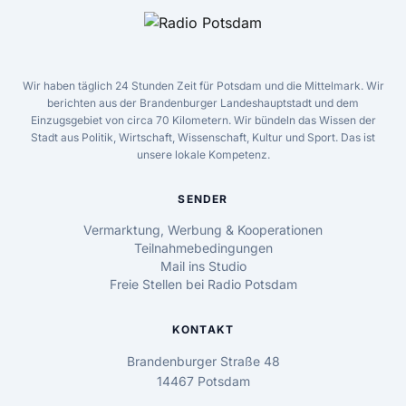
Wir haben täglich 24 Stunden Zeit für Potsdam und die Mittelmark. Wir
berichten aus der Brandenburger Landeshauptstadt und dem
Einzugsgebiet von circa 70 Kilometern. Wir bündeln das Wissen der
Stadt aus Politik, Wirtschaft, Wissenschaft, Kultur und Sport. Das ist
unsere lokale Kompetenz.
SENDER
Vermarktung, Werbung & Kooperationen
Teilnahmebedingungen
Mail ins Studio
Freie Stellen bei Radio Potsdam
KONTAKT
Brandenburger Straße 48
14467 Potsdam