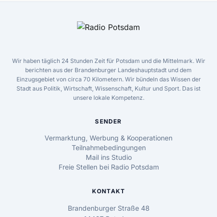
Wir haben täglich 24 Stunden Zeit für Potsdam und die Mittelmark. Wir
berichten aus der Brandenburger Landeshauptstadt und dem
Einzugsgebiet von circa 70 Kilometern. Wir bündeln das Wissen der
Stadt aus Politik, Wirtschaft, Wissenschaft, Kultur und Sport. Das ist
unsere lokale Kompetenz.
SENDER
Vermarktung, Werbung & Kooperationen
Teilnahmebedingungen
Mail ins Studio
Freie Stellen bei Radio Potsdam
KONTAKT
Brandenburger Straße 48