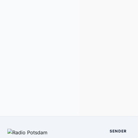
SENDER