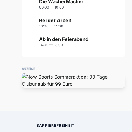
Die WacherMacher
06:00 — 10:00
Bei der Arbeit
10:00 — 14:00
Ab in den Feierabend
14:00 — 18:00
ANZEIGE
BARRIEREFREIHEIT