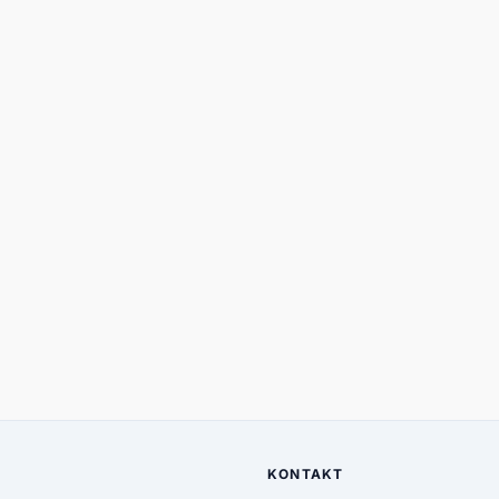
KONTAKT