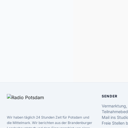
SENDER
Vermarktung,
Teilnahmebed
Mail ins Studi
Wir haben täglich 24 Stunden Zeit für Potsdam und
die Mittelmark. Wir berichten aus der Brandenburger
Freie Stellen