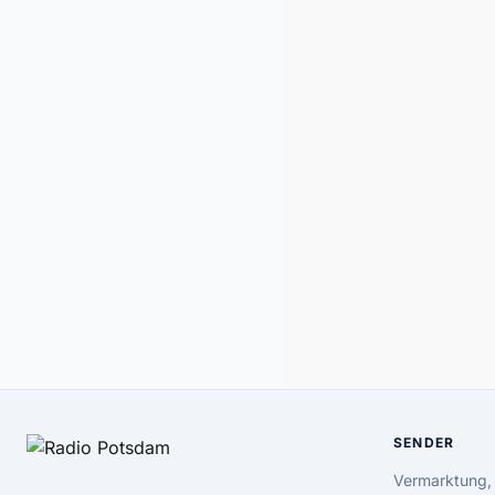
SENDER
Vermarktung,