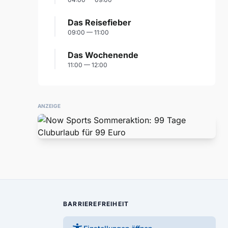
Das Reisefieber
09:00 — 11:00
Das Wochenende
11:00 — 12:00
ANZEIGE
BARRIEREFREIHEIT