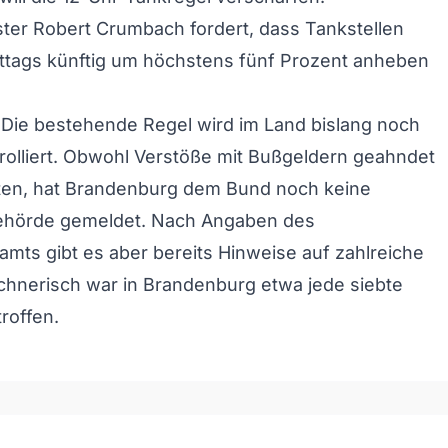
ter Robert Crumbach fordert, dass Tankstellen
ittags künftig um höchstens fünf Prozent anheben
Die bestehende Regel wird im Land bislang noch
trolliert. Obwohl Verstöße mit Bußgeldern geahndet
en, hat Brandenburg dem Bund noch keine
ehörde gemeldet. Nach Angaben des
amts gibt es aber bereits Hinweise auf zahlreiche
chnerisch war in Brandenburg etwa jede siebte
roffen.