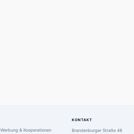
KONTAKT
 Werbung & Kooperationen
Brandenburger Straße 48