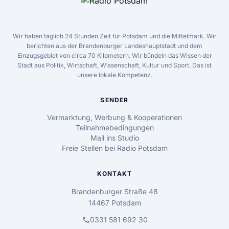
Wir haben täglich 24 Stunden Zeit für Potsdam und die Mittelmark. Wir
berichten aus der Brandenburger Landeshauptstadt und dem
Einzugsgebiet von circa 70 Kilometern. Wir bündeln das Wissen der
Stadt aus Politik, Wirtschaft, Wissenschaft, Kultur und Sport. Das ist
unsere lokale Kompetenz.
SENDER
Vermarktung, Werbung & Kooperationen
Teilnahmebedingungen
Mail ins Studio
Freie Stellen bei Radio Potsdam
KONTAKT
Brandenburger Straße 48
14467 Potsdam
call
0331 581 692 30