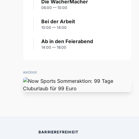
Die WacherMacher
06:00 — 10:00
Bei der Arbeit
10:00 — 14:00
Ab in den Feierabend
14:00 — 18:00
ANZEIGE
BARRIEREFREIHEIT