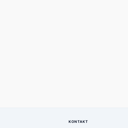
KONTAKT