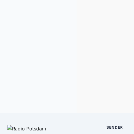
SENDER