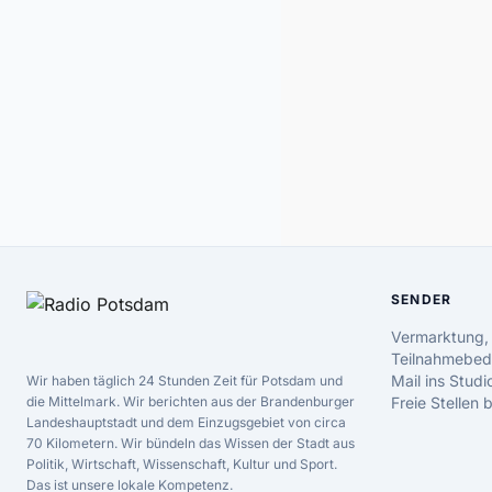
SENDER
Vermarktung,
Teilnahmebed
Mail ins Studi
Wir haben täglich 24 Stunden Zeit für Potsdam und
die Mittelmark. Wir berichten aus der Brandenburger
Freie Stellen
Landeshauptstadt und dem Einzugsgebiet von circa
70 Kilometern. Wir bündeln das Wissen der Stadt aus
Politik, Wirtschaft, Wissenschaft, Kultur und Sport.
Das ist unsere lokale Kompetenz.