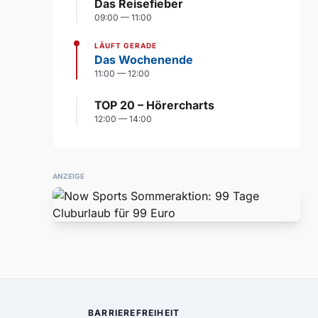
Das Reisefieber
09:00 — 11:00
LÄUFT GERADE
Das Wochenende
11:00 — 12:00
TOP 20 – Hörercharts
12:00 — 14:00
ANZEIGE
BARRIEREFREIHEIT