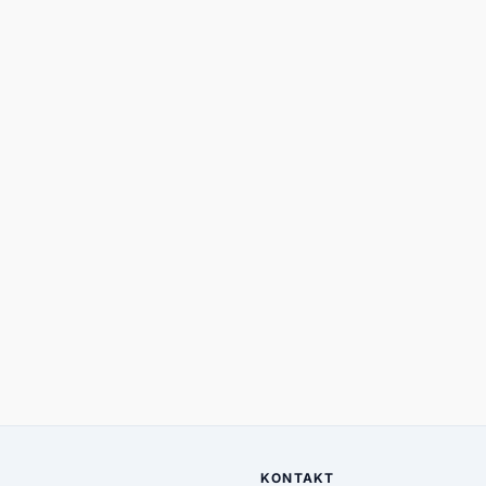
KONTAKT