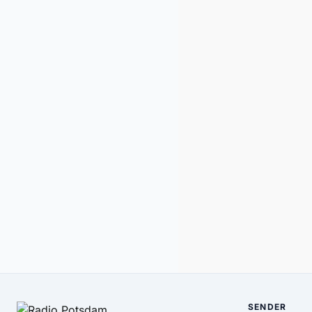
SENDER