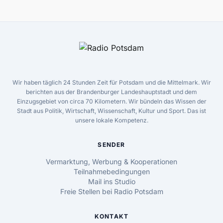
Wir haben täglich 24 Stunden Zeit für Potsdam und die Mittelmark. Wir
berichten aus der Brandenburger Landeshauptstadt und dem
Einzugsgebiet von circa 70 Kilometern. Wir bündeln das Wissen der
Stadt aus Politik, Wirtschaft, Wissenschaft, Kultur und Sport. Das ist
unsere lokale Kompetenz.
SENDER
Vermarktung, Werbung & Kooperationen
Teilnahmebedingungen
Mail ins Studio
Freie Stellen bei Radio Potsdam
KONTAKT