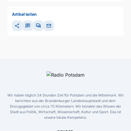
Artikel teilen
share
chat
forum
mail
Wir haben täglich 24 Stunden Zeit für Potsdam und die Mittelmark. Wir
berichten aus der Brandenburger Landeshauptstadt und dem
Einzugsgebiet von circa 70 Kilometern. Wir bündeln das Wissen der
Stadt aus Politik, Wirtschaft, Wissenschaft, Kultur und Sport. Das ist
unsere lokale Kompetenz.