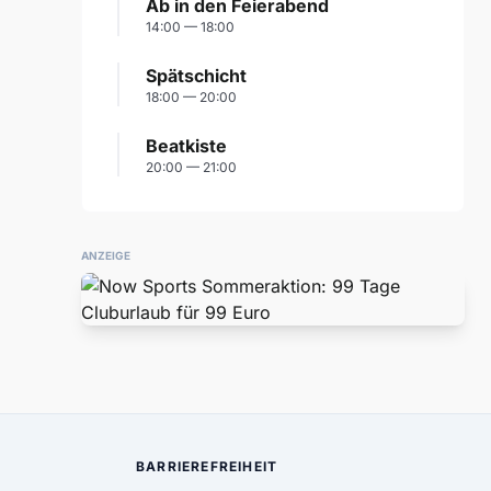
Ab in den Feierabend
14:00 — 18:00
Spätschicht
18:00 — 20:00
Beatkiste
20:00 — 21:00
ANZEIGE
BARRIEREFREIHEIT