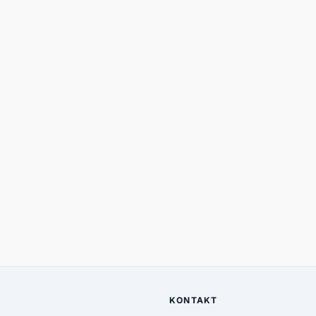
KONTAKT