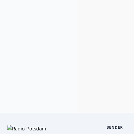
SENDER