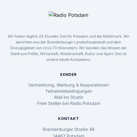
Wir haben täglich 24 Stunden Zeit für Potsdam und die Mittelmark. Wir
berichten aus der Brandenburger Landeshauptstadt und dem
Einzugsgebiet von circa 70 Kilometern. Wir bündeln das Wissen der
Stadt aus Politik, Wirtschaft, Wissenschaft, Kultur und Sport. Das ist
unsere lokale Kompetenz.
SENDER
Vermarktung, Werbung & Kooperationen
Teilnahmebedingungen
Mail ins Studio
Freie Stellen bei Radio Potsdam
KONTAKT
Brandenburger Straße 48
14467 Potsdam