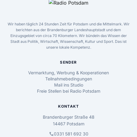
Wir haben täglich 24 Stunden Zeit für Potsdam und die Mittelmark. Wir
berichten aus der Brandenburger Landeshauptstadt und dem
Einzugsgebiet von circa 70 Kilometern. Wir bündeln das Wissen der
Stadt aus Politik, Wirtschaft, Wissenschaft, Kultur und Sport. Das ist
unsere lokale Kompetenz.
SENDER
Vermarktung, Werbung & Kooperationen
Teilnahmebedingungen
Mail ins Studio
Freie Stellen bei Radio Potsdam
KONTAKT
Brandenburger Straße 48
14467 Potsdam
call
0331 581 692 30