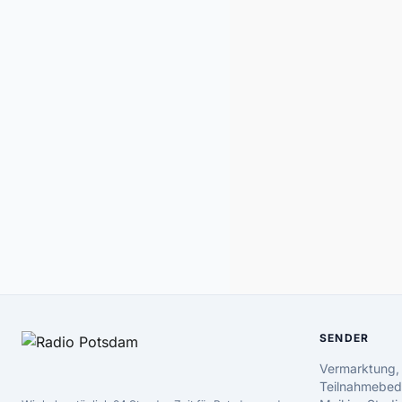
SENDER
Vermarktung,
Teilnahmebed