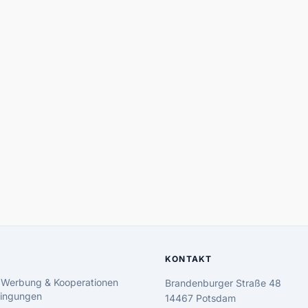
KONTAKT
 Werbung & Kooperationen
Brandenburger Straße 48
ingungen
14467 Potsdam