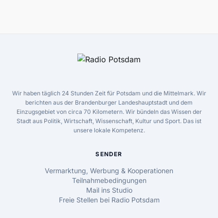
Wir haben täglich 24 Stunden Zeit für Potsdam und die Mittelmark. Wir
berichten aus der Brandenburger Landeshauptstadt und dem
Einzugsgebiet von circa 70 Kilometern. Wir bündeln das Wissen der
Stadt aus Politik, Wirtschaft, Wissenschaft, Kultur und Sport. Das ist
unsere lokale Kompetenz.
SENDER
Vermarktung, Werbung & Kooperationen
Teilnahmebedingungen
Mail ins Studio
Freie Stellen bei Radio Potsdam