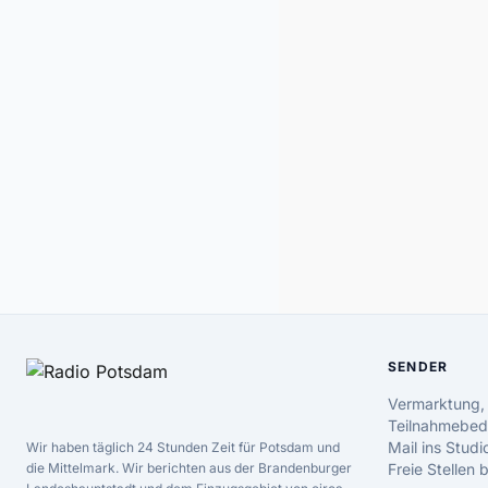
SENDER
Vermarktung,
Teilnahmebed
Mail ins Studi
Wir haben täglich 24 Stunden Zeit für Potsdam und
die Mittelmark. Wir berichten aus der Brandenburger
Freie Stellen