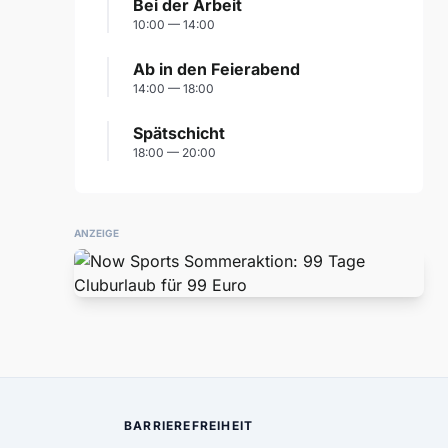
Bei der Arbeit
10:00 — 14:00
Ab in den Feierabend
14:00 — 18:00
Spätschicht
18:00 — 20:00
ANZEIGE
BARRIEREFREIHEIT