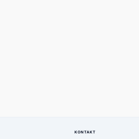
KONTAKT