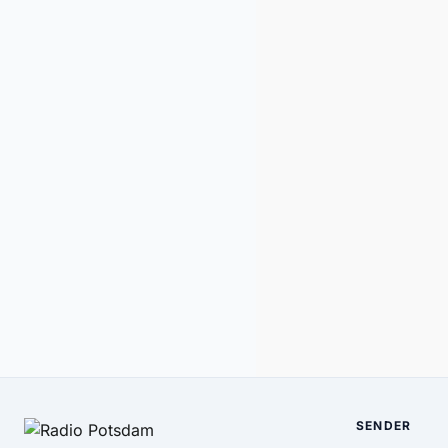
SENDER