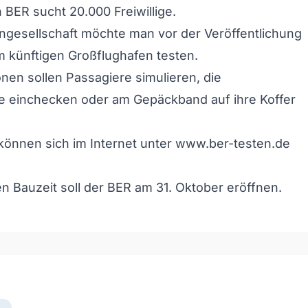
 BER sucht 20.000 Freiwillige.
ngesellschaft möchte man vor der Veröffentlichung
m künftigen Großflughafen testen.
nen sollen Passagiere simulieren, die
e einchecken oder am Gepäckband auf ihre Koffer
 können sich im Internet unter www.ber-testen.de
n Bauzeit soll der BER am 31. Oktober eröffnen.