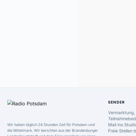
SENDER
Vermarktung,
Teilnahmebed
Mail ins Studi
Wir haben täglich 24 Stunden Zeit für Potsdam und
die Mittelmark. Wir berichten aus der Brandenburger
Freie Stellen