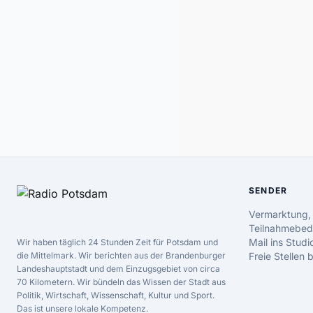
SENDER
Vermarktung,
Teilnahmebed
Mail ins Studi
Wir haben täglich 24 Stunden Zeit für Potsdam und
die Mittelmark. Wir berichten aus der Brandenburger
Freie Stellen
Landeshauptstadt und dem Einzugsgebiet von circa
70 Kilometern. Wir bündeln das Wissen der Stadt aus
Politik, Wirtschaft, Wissenschaft, Kultur und Sport.
Das ist unsere lokale Kompetenz.