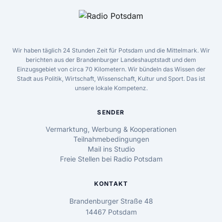
Wir haben täglich 24 Stunden Zeit für Potsdam und die Mittelmark. Wir
berichten aus der Brandenburger Landeshauptstadt und dem
Einzugsgebiet von circa 70 Kilometern. Wir bündeln das Wissen der
Stadt aus Politik, Wirtschaft, Wissenschaft, Kultur und Sport. Das ist
unsere lokale Kompetenz.
SENDER
Vermarktung, Werbung & Kooperationen
Teilnahmebedingungen
Mail ins Studio
Freie Stellen bei Radio Potsdam
KONTAKT
Brandenburger Straße 48
14467 Potsdam