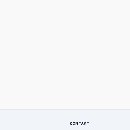
KONTAKT