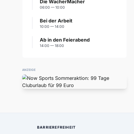
Die WacherMacher
06:00 — 10:00
Bei der Arbeit
10:00 — 14:00
Ab in den Feierabend
14:00 — 18:00
ANZEIGE
BARRIEREFREIHEIT