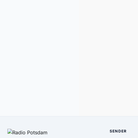
SENDER