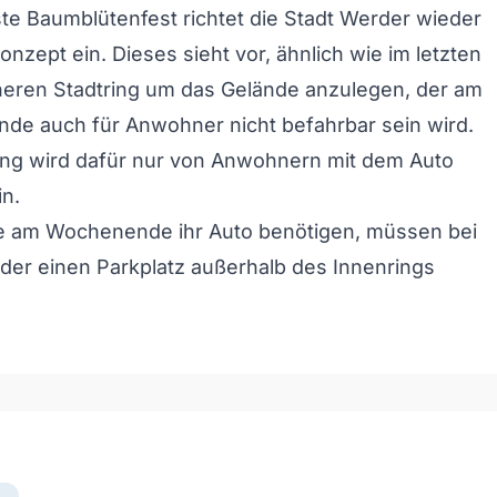
te Baumblütenfest richtet die Stadt Werder wieder
onzept ein. Dieses sieht vor, ähnlich wie im letzten
neren Stadtring um das Gelände anzulegen, der am
de auch für Anwohner nicht befahrbar sein wird.
ing wird dafür nur von Anwohnern mit dem Auto
in.
e am Wochenende ihr Auto benötigen, müssen bei
der einen Parkplatz außerhalb des Innenrings