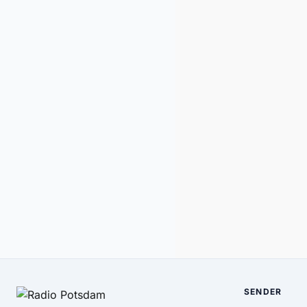
SENDER