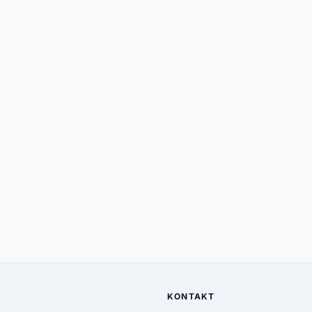
KONTAKT