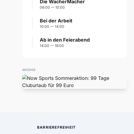
Die WacherMacher
06:00 — 10:00
Bei der Arbeit
10:00 — 14:00
Ab in den Feierabend
14:00 — 18:00
ANZEIGE
BARRIEREFREIHEIT