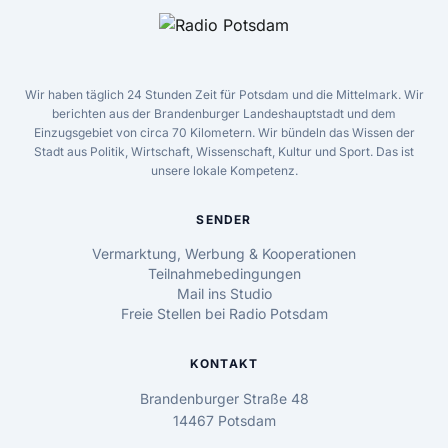
Wir haben täglich 24 Stunden Zeit für Potsdam und die Mittelmark. Wir
berichten aus der Brandenburger Landeshauptstadt und dem
Einzugsgebiet von circa 70 Kilometern. Wir bündeln das Wissen der
Stadt aus Politik, Wirtschaft, Wissenschaft, Kultur und Sport. Das ist
unsere lokale Kompetenz.
SENDER
Vermarktung, Werbung & Kooperationen
Teilnahmebedingungen
Mail ins Studio
Freie Stellen bei Radio Potsdam
KONTAKT
Brandenburger Straße 48
14467 Potsdam