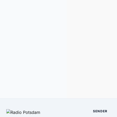
SENDER