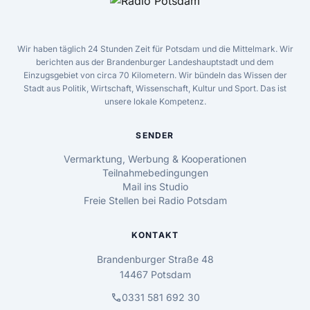
Wir haben täglich 24 Stunden Zeit für Potsdam und die Mittelmark. Wir
berichten aus der Brandenburger Landeshauptstadt und dem
Einzugsgebiet von circa 70 Kilometern. Wir bündeln das Wissen der
Stadt aus Politik, Wirtschaft, Wissenschaft, Kultur und Sport. Das ist
unsere lokale Kompetenz.
SENDER
Vermarktung, Werbung & Kooperationen
Teilnahmebedingungen
Mail ins Studio
Freie Stellen bei Radio Potsdam
KONTAKT
Brandenburger Straße 48
14467 Potsdam
call
0331 581 692 30