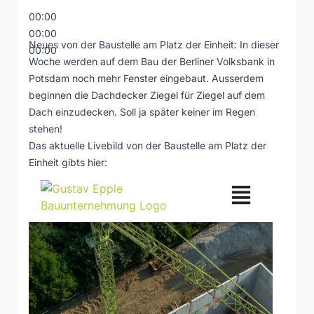
00:00
00:00
Neues von der Baustelle am Platz der Einheit: In dieser
00:00
Woche werden auf dem Bau der Berliner Volksbank in
Potsdam noch mehr Fenster eingebaut. Ausserdem
beginnen die Dachdecker Ziegel für Ziegel auf dem
Dach einzudecken. Soll ja später keiner im Regen
stehen!
Das aktuelle Livebild von der Baustelle am Platz der
Einheit gibts hier: