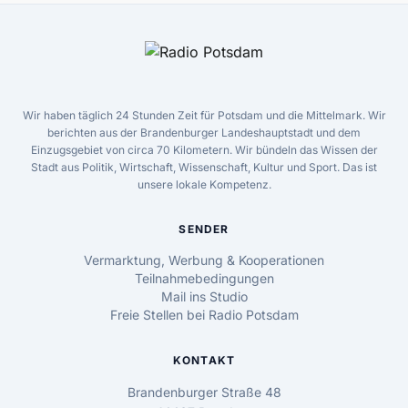
Wir haben täglich 24 Stunden Zeit für Potsdam und die Mittelmark. Wir
berichten aus der Brandenburger Landeshauptstadt und dem
Einzugsgebiet von circa 70 Kilometern. Wir bündeln das Wissen der
Stadt aus Politik, Wirtschaft, Wissenschaft, Kultur und Sport. Das ist
unsere lokale Kompetenz.
SENDER
Vermarktung, Werbung & Kooperationen
Teilnahmebedingungen
Mail ins Studio
Freie Stellen bei Radio Potsdam
KONTAKT
Brandenburger Straße 48