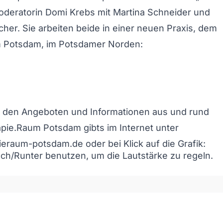
oderatorin Domi Krebs mit Martina Schneider und
scher. Sie arbeiten beide in einer neuen Praxis, dem
 Potsdam, im Potsdamer Norden:
u den Angeboten und Informationen aus und rund
pie.Raum Potsdam gibts im Internet unter
apieraum-potsdam.de
oder bei Klick auf die Grafik:
och/Runter benutzen, um die Lautstärke zu regeln.