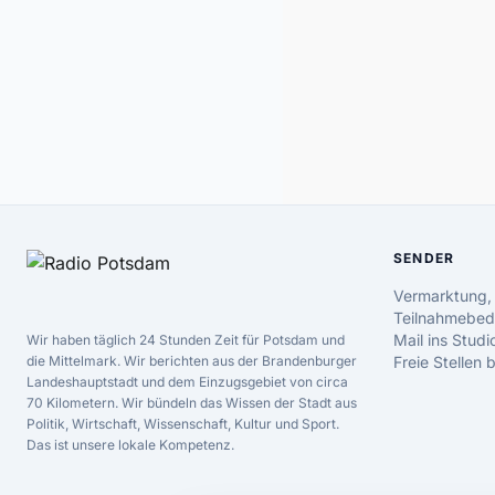
SENDER
Vermarktung,
Teilnahmebed
Mail ins Studi
Wir haben täglich 24 Stunden Zeit für Potsdam und
die Mittelmark. Wir berichten aus der Brandenburger
Freie Stellen
Landeshauptstadt und dem Einzugsgebiet von circa
70 Kilometern. Wir bündeln das Wissen der Stadt aus
Politik, Wirtschaft, Wissenschaft, Kultur und Sport.
Das ist unsere lokale Kompetenz.