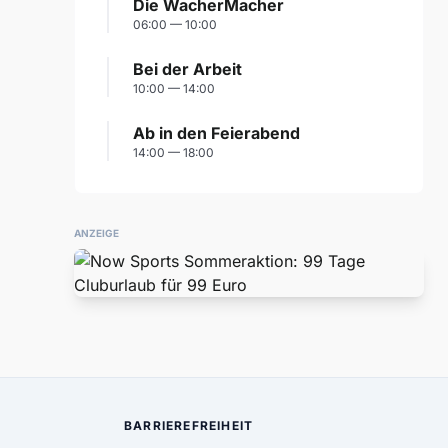
Die WacherMacher
06:00 — 10:00
Bei der Arbeit
10:00 — 14:00
Ab in den Feierabend
14:00 — 18:00
ANZEIGE
BARRIEREFREIHEIT