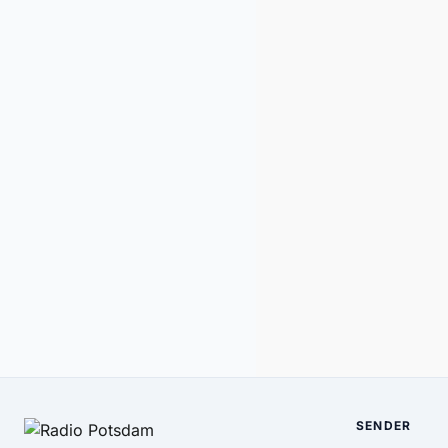
SENDER