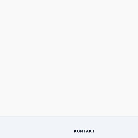
KONTAKT