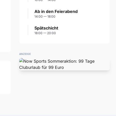
Ab in den Feierabend
14:00 — 18:00
Spätschicht
18:00 — 20:00
ANZEIGE