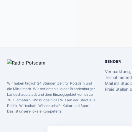
SENDER
Vermarktung,
Teilnahmebed
Mail ins Studi
Wir haben täglich 24 Stunden Zeit für Potsdam und
die Mittelmark. Wir berichten aus der Brandenburger
Freie Stellen
Landeshauptstadt und dem Einzugsgebiet von circa
70 Kilometern. Wir bündeln das Wissen der Stadt aus
Politik, Wirtschaft, Wissenschaft, Kultur und Sport.
Das ist unsere lokale Kompetenz.